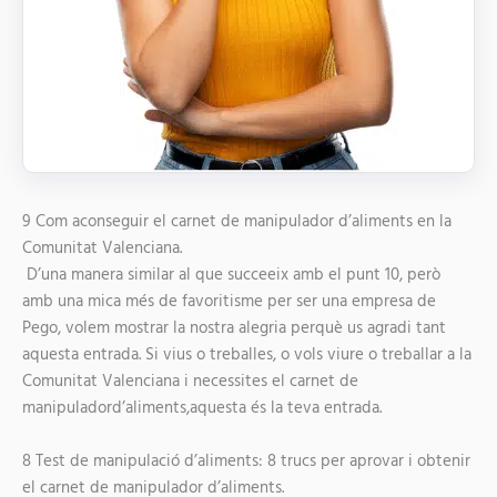
9
Com aconseguir el carnet de manipulador d’aliments en la
Comunitat Valenciana.
D’una manera similar al que succeeix amb el punt 10, però
amb una mica més de favoritisme per ser una empresa de
Pego, volem mostrar la nostra alegria perquè us agradi tant
aquesta entrada. Si vius o treballes, o vols
viure o treballar a la
Comunitat Valenciana i necessites el carnet de
manipulador
d’aliments,aquesta és la teva entrada.
8
Test de manipulació d’aliments: 8 trucs per aprovar i obtenir
el carnet de manipulador d’aliments.