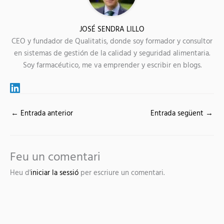
JOSÉ SENDRA LILLO
CEO y fundador de Qualitatis, donde soy formador y consultor
en sistemas de gestión de la calidad y seguridad alimentaria.
Soy farmacéutico, me va emprender y escribir en blogs.
←
Entrada anterior
Entrada següent
→
Feu un comentari
Heu d'
iniciar la sessió
per escriure un comentari.