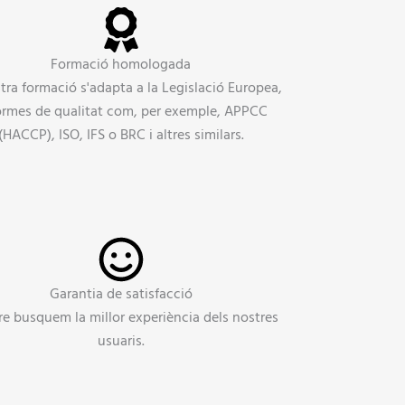
Formació homologada
tra formació s'adapta a la Legislació Europea,
ormes de qualitat com, per exemple, APPCC
(HACCP), ISO, IFS o BRC i altres similars.
Garantia de satisfacció
e busquem la millor experiència dels nostres
usuaris.