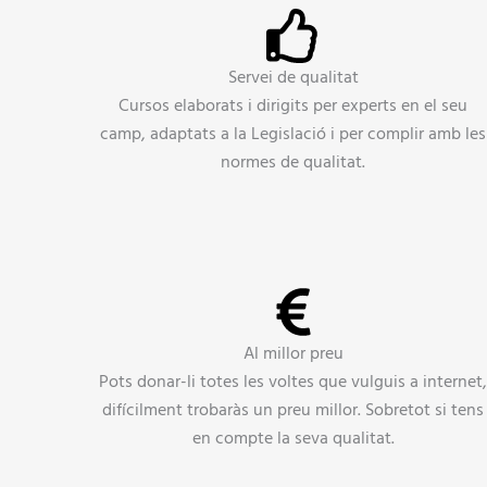
Servei de qualitat
Cursos elaborats i dirigits per experts en el seu
camp, adaptats a la Legislació i per complir amb les
normes de qualitat.
Al millor preu
Pots donar-li totes les voltes que vulguis a internet
difícilment trobaràs un preu millor. Sobretot si tens
en compte la seva qualitat.