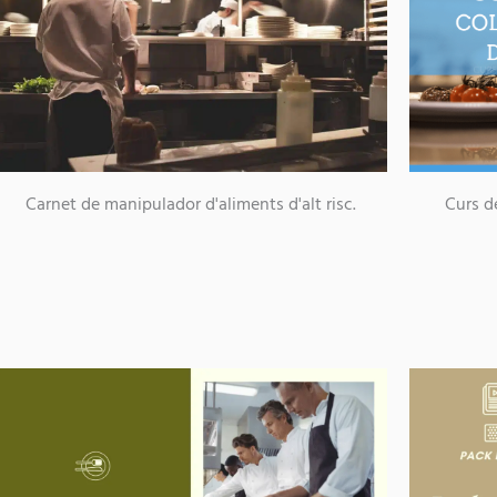
Curs d
Carnet de manipulador d'aliments d'alt risc.