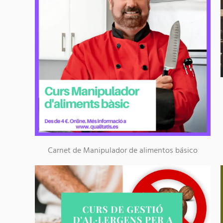
Carnet de Manipulador de alimentos básico