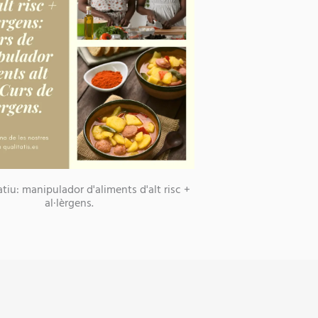
tiu: manipulador d'aliments d'alt risc +
al·lèrgens.