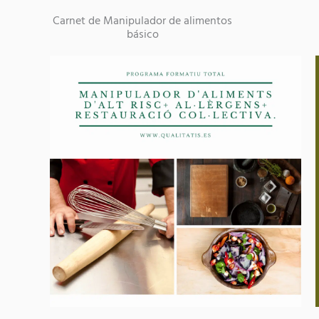
Carnet de Manipulador de alimentos
básico