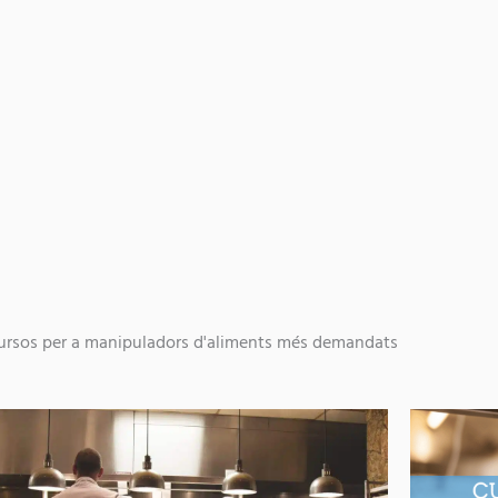
ursos per a manipuladors d'aliments més demandats