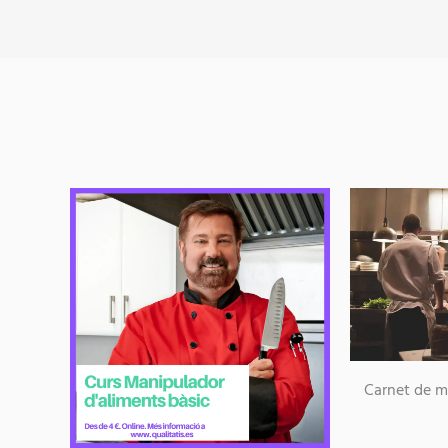
Carnet de m