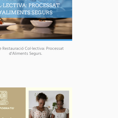
e Restauració Col·lectiva: Processat
d'Aliments Segurs.