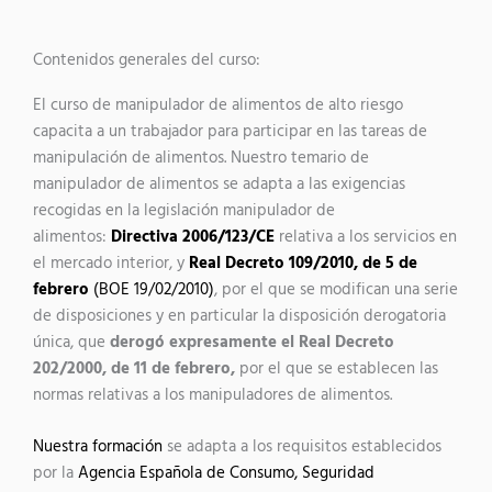
Contenidos generales del curso:
El curso de manipulador de alimentos de alto riesgo
capacita a un trabajador para participar en las tareas de
manipulación de alimentos. Nuestro temario de
manipulador de alimentos se adapta a las exigencias
recogidas en la legislación manipulador de
alimentos:
Directiva 2006/123/CE
relativa a los servicios en
el mercado interior, y
Real Decreto 109/2010, de 5 de
febrero
(BOE 19/02/2010)
, por el que se modifican una serie
de disposiciones y en particular la disposición derogatoria
única, que
derogó expresamente el Real Decreto
202/2000, de 11 de febrero,
por el que se establecen las
normas relativas a los manipuladores de alimentos.
Nuestra formación
se adapta a los requisitos establecidos
por la
Agencia Española de Consumo, Seguridad