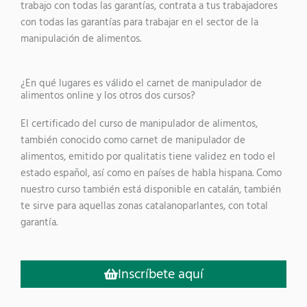
trabajo con todas las garantías, contrata a tus trabajadores
con todas las garantías para trabajar en el sector de la
manipulación de alimentos.
¿En qué lugares es válido el carnet de manipulador de
alimentos online y los otros dos cursos?
El certificado del curso de manipulador de alimentos,
también conocido como carnet de manipulador de
alimentos, emitido por qualitatis tiene validez en todo el
estado español, así como en países de habla hispana. Como
nuestro curso también está disponible en catalán, también
te sirve para aquellas zonas catalanoparlantes, con total
garantía.
Inscríbete aquí