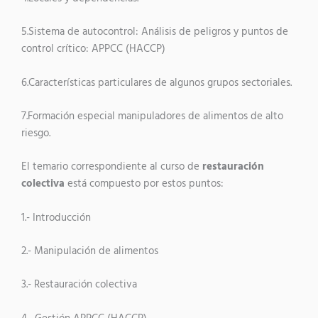
5.Sistema de autocontrol: Análisis de peligros y puntos de
control crítico: APPCC (HACCP)
6.Características particulares de algunos grupos sectoriales.
7.Formación especial manipuladores de alimentos de alto
riesgo.
El temario correspondiente al curso de
restauración
colectiva
está compuesto por estos puntos:
1.- Introducción
2.- Manipulación de alimentos
3.- Restauración colectiva