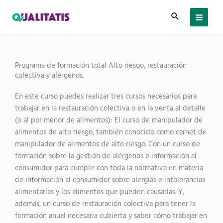
Vés
al
contingut
Programa de formación total Alto riesgo, restauración
colectiva y alérgenos.
En este curso puedes realizar tres cursos necesarios para
trabajar en la restauración colectiva o en la venta al detalle
(o al por menor de alimentos): El curso de manipulador de
alimentos de alto riesgo, también conocido como carnet de
manipulador de alimentos de alto riesgo. Con un curso de
formación sobre la gestión de alérgenos e información al
consumidor para cumplir con toda la normativa en materia
de información al consumidor sobre alergias e intolerancias
alimentarias y los alimentos que pueden causarlas. Y,
además, un curso de restauración colectiva para tener la
formación anual necesaria cubierta y saber cómo trabajar en