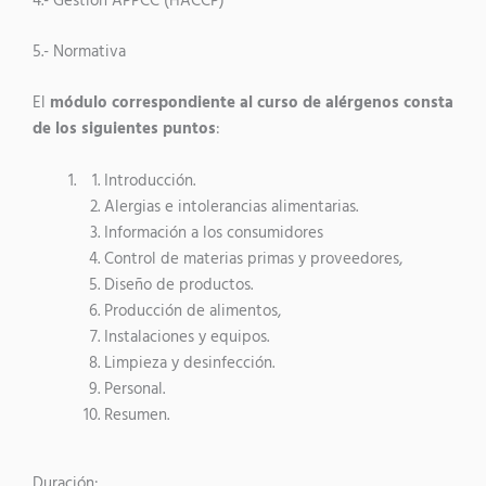
4.- Gestión APPCC (HACCP)
5.- Normativa
El
módulo correspondiente al curso de alérgenos consta
de los siguientes puntos
:
Introducción.
Alergias e intolerancias alimentarias.
Información a los consumidores
Control de materias primas y proveedores,
Diseño de productos.
Producción de alimentos,
Instalaciones y equipos.
Limpieza y desinfección.
Personal.
Resumen.
Duración: