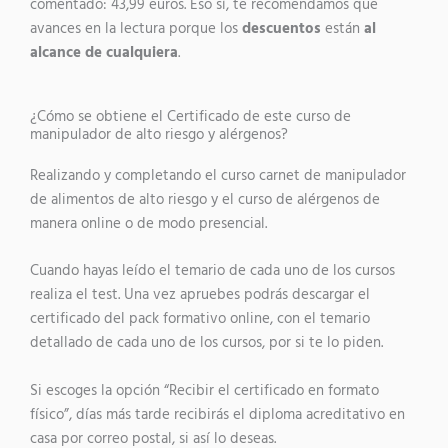
comentado: 43,99 euros. Eso sí, te recomendamos que
avances en la lectura porque los
descuentos
están
al
alcance de cualquiera
.
¿Cómo se obtiene el Certificado de este curso de
manipulador de alto riesgo y alérgenos?
Realizando y completando el curso carnet de manipulador
de alimentos de alto riesgo y el curso de alérgenos de
manera online o de modo presencial.
Cuando hayas leído el temario de cada uno de los cursos
realiza el test. Una vez apruebes podrás descargar el
certificado del pack formativo online, con el temario
detallado de cada uno de los cursos, por si te lo piden.
Si escoges la opción “Recibir el certificado en formato
físico”, días más tarde recibirás el diploma acreditativo en
casa por correo postal, si así lo deseas.