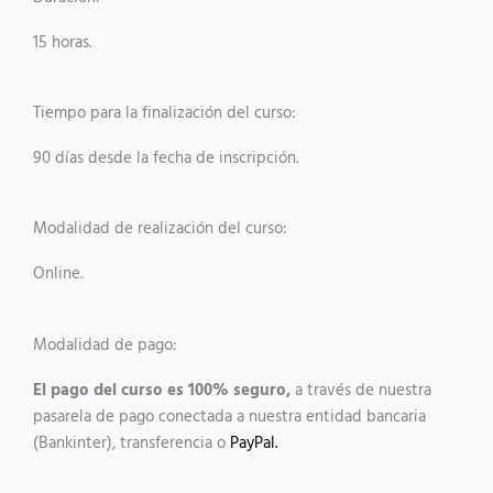
15 horas.
Tiempo para la finalización del curso:
90 días desde la fecha de inscripción.
Modalidad de realización del curso:
Online.
Modalidad de pago:
El pago del curso es 100% seguro,
a través de nuestra
pasarela de pago conectada a nuestra entidad bancaria
(Bankinter), transferencia o
PayPal.