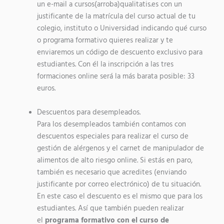
un e-mail a cursos(arroba)qualitatis.es con un
justificante de la matrícula del curso actual de tu
colegio, instituto o Universidad indicando qué curso
o programa formativo quieres realizar y te
enviaremos un código de descuento exclusivo para
estudiantes. Con él la inscripción a las tres
formaciones online será la más barata posible: 33
euros.
Descuentos para desempleados.
Para los desempleados también contamos con
descuentos especiales para realizar el curso de
gestión de alérgenos y el carnet de manipulador de
alimentos de alto riesgo online. Si estás en paro,
también es necesario que acredites (enviando
justificante por correo electrónico) de tu situación.
En este caso el descuento es el mismo que para los
estudiantes. Así que también pueden realizar
el
programa formativo con el curso de