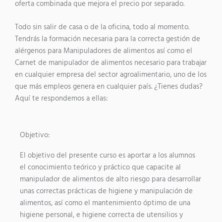
oferta combinada que mejora el precio por separado.
Todo sin salir de casa o de la oficina, todo al momento.
Tendrás la formación necesaria para la correcta gestión de
alérgenos para Manipuladores de alimentos así como el
Carnet de manipulador de alimentos necesario para trabajar
en cualquier empresa del sector agroalimentario, uno de los
que más empleos genera en cualquier país. ¿Tienes dudas?
Aquí te respondemos a ellas:
Objetivo:
El objetivo del presente curso es aportar a los alumnos
el conocimiento teórico y práctico que capacite al
manipulador de alimentos de alto riesgo para desarrollar
unas correctas prácticas de higiene y manipulación de
alimentos, así como el mantenimiento óptimo de una
higiene personal, e higiene correcta de utensilios y