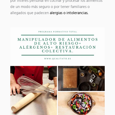
por interés personal en cocinar y procesar los alimentos
de un modo más seguro o por tener familiares o
allegados que padecen
alergias o intolerancias.