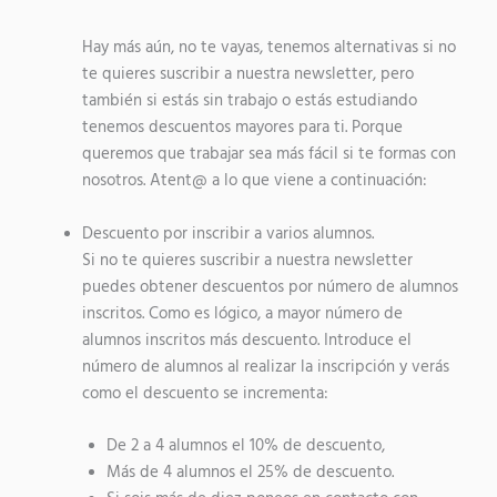
Hay más aún, no te vayas, tenemos alternativas si no
te quieres suscribir a nuestra newsletter, pero
también si estás sin trabajo o estás estudiando
tenemos descuentos mayores para ti. Porque
queremos que trabajar sea más fácil si te formas con
nosotros. Atent@ a lo que viene a continuación:
Descuento por inscribir a varios alumnos.
Si no te quieres suscribir a nuestra newsletter
puedes obtener descuentos por número de alumnos
inscritos. Como es lógico, a mayor número de
alumnos inscritos más descuento. Introduce el
número de alumnos al realizar la inscripción y verás
como el descuento se incrementa:
De 2 a 4 alumnos el 10% de descuento,
Más de 4 alumnos el 25% de descuento.