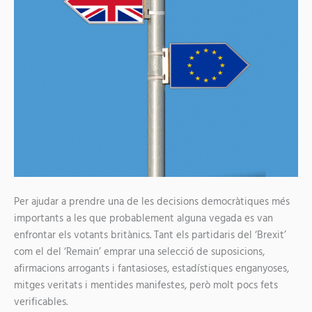
Per ajudar a prendre una de les decisions democràtiques més
importants a les que probablement alguna vegada es van
enfrontar els votants britànics. Tant els partidaris del ‘Brexit’
com el del ‘Remain’ emprar una selecció de suposicions,
afirmacions arrogants i fantasioses, estadístiques enganyoses,
mitges veritats i mentides manifestes, però molt pocs fets
verificables.