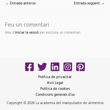
←
Entrada anterior
Entrada següent
→
Feu un comentari
Heu d'
iniciar la sessió
per escriure un comentari.
Política de privacitat
Avís Legal
Política de cookies
Condicions generals d’us
Copyright © 2026 La academia del manipulador de alimentos