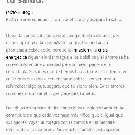
tu salud.
Inicio
Blog
Evita errores comunes al utilizar el túper y asegura tu salud.
Llevar la comida al trabajo o al colegio dentro de un túper
es una opción cada vez más frecuente. Circunstancia
propiciada, sobre todo, porque la
inflación
y la
crisis
energética
siguen sin dar tregua a los bolsillos y el ahorro se ha
convertido en una prioridad para la mayor parte de la
ciudadanía. Ya sabes que te hemos hablado de estos temas en
anteriores ocasiones, con entradas sobre. Hoy venimos a
reivindicar algo que, seguro, que te viene bien: Evita errores
comunes al utilizar el túper y asegura tu salud.
Los elevados precios de los comedores escolares también ha
contribuido a que cada vez haya más niños, que al igual que
sus padres, vayan al colegio con la comida en la mochila,
dentro de una fiambrera. Para muchas familias esta opción