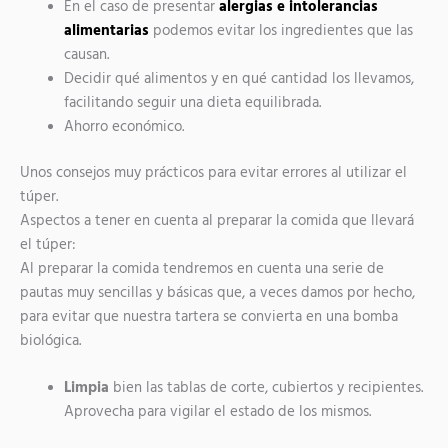
En el caso de presentar
alergias e intolerancias
alimentarias
podemos evitar los ingredientes que las
causan.
Decidir qué alimentos y en qué cantidad los llevamos,
facilitando seguir una dieta equilibrada.
Ahorro económico.
Unos consejos muy prácticos para evitar errores al utilizar el
túper.
Aspectos a tener en cuenta al preparar la comida que llevará
el túper:
Al preparar la comida tendremos en cuenta una serie de
pautas muy sencillas y básicas que, a veces damos por hecho,
para evitar que nuestra tartera se convierta en una bomba
biológica.
Limpia
bien las tablas de corte, cubiertos y recipientes.
Aprovecha para vigilar el estado de los mismos.