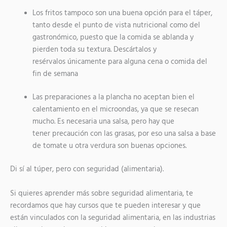
Los fritos tampoco son una buena opción para el táper,
tanto desde el punto de vista nutricional como del
gastronómico, puesto que la comida se ablanda y
pierden toda su textura. Descártalos y
resérvalos únicamente para alguna cena o comida del
fin de semana
Las preparaciones a la plancha no aceptan bien el
calentamiento en el microondas, ya que se resecan
mucho. Es necesaria una salsa, pero hay que
tener precaución con las grasas, por eso una salsa a base
de tomate u otra verdura son buenas opciones.
Di sí al túper, pero con seguridad (alimentaria).
Si quieres aprender más sobre seguridad alimentaria, te
recordamos que hay cursos que te pueden interesar y que
están vinculados con la seguridad alimentaria, en las industrias