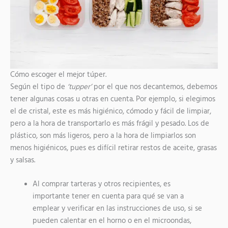
Cómo escoger el mejor túper.
Según el tipo de
‘tupper’
por el que nos decantemos, debemos
tener algunas cosas u otras en cuenta. Por ejemplo, si elegimos
el de cristal, este es más higiénico, cómodo y fácil de limpiar,
pero a la hora de transportarlo es más frágil y pesado. Los de
plástico, son más ligeros, pero a la hora de limpiarlos son
menos higiénicos, pues es difícil retirar restos de aceite, grasas
y salsas.
Al comprar tarteras y otros recipientes, es
importante tener en cuenta para qué se van a
emplear y verificar en las instrucciones de uso, si se
pueden calentar en el horno o en el microondas,