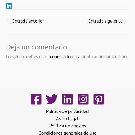
←
Entrada anterior
Entrada siguiente
→
Deja un comentario
Lo siento, debes estar
conectado
para publicar un comentario.
Política de privacidad
Aviso Legal.
Política de cookies
Condiciones generales de uso