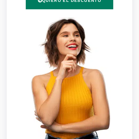
QUIERO EL DESCUENTO
D