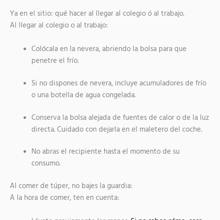
Ya en el sitio: qué hacer al llegar al colegio ó al trabajo.
Al llegar al colegio o al trabajo:
Colócala en la nevera, abriendo la bolsa para que
penetre el frío.
Si no dispones de nevera, incluye acumuladores de frío
o una botella de agua congelada.
Conserva la bolsa alejada de fuentes de calor o de la luz
directa. Cuidado con dejarla en el maletero del coche.
No abras el recipiente hasta el momento de su
consumo.
Al comer de túper, no bajes la guardia:
A la hora de comer, ten en cuenta: