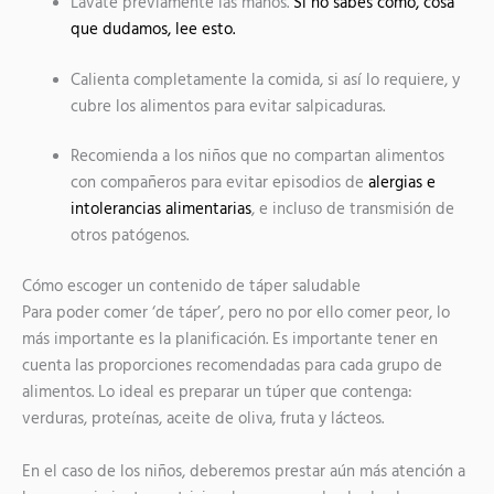
Lávate previamente las manos.
Si no sabes cómo, cosa
que dudamos, lee esto.
Calienta completamente la comida, si así lo requiere, y
cubre los alimentos para evitar salpicaduras.
Recomienda a los niños que no compartan alimentos
con compañeros para evitar episodios de
alergias e
intolerancias alimentarias
, e incluso de transmisión de
otros patógenos.
Cómo escoger un contenido de táper saludable
Para poder comer ‘de táper’, pero no por ello comer peor, lo
más importante es la planificación. Es importante tener en
cuenta las proporciones recomendadas para cada grupo de
alimentos. Lo ideal es preparar un túper que contenga:
verduras, proteínas, aceite de oliva, fruta y lácteos.
En el caso de los niños, deberemos prestar aún más atención a