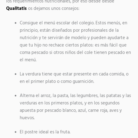
los requerimientos nutricionales, por eso desde desde
Qualitatis
os dejamos unos consejos:
Consigue el menú escolar del colegio. Estos menús, en
principio, están diseñados por profesionales de la
nutrición y te servirán de modelo y pueden ayudarte a
que tu hijo no rechace ciertos platos: es más fácil que
coma pescado si otros niños del cole tienen pescado en
el menú.
La verdura tiene que estar presente en cada comida, o
en el primer plato o como guarnición.
Alterna el arroz, la pasta, las legumbres, las patatas y las
verduras en los primeros platos, y en los segundos
apuesta por pescado blanco, azul, carne roja, aves y
huevos.
El postre ideal es la fruta.