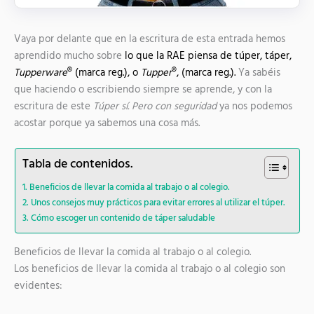
Vaya por delante que en la escritura de esta entrada hemos
aprendido mucho sobre
lo que la RAE piensa de túper, táper,
Tupperware
® (marca reg.), o
Tupper
®, (marca reg.).
Ya sabéis
que haciendo o escribiendo siempre se aprende, y con la
escritura de este
Túper sí. Pero con seguridad
ya nos podemos
acostar porque ya sabemos una cosa más.
Tabla de contenidos.
Beneficios de llevar la comida al trabajo o al colegio.
Unos consejos muy prácticos para evitar errores al utilizar el túper.
Cómo escoger un contenido de táper saludable
Beneficios de llevar la comida al trabajo o al colegio.
Los beneficios de llevar la comida al trabajo o al colegio son
evidentes: