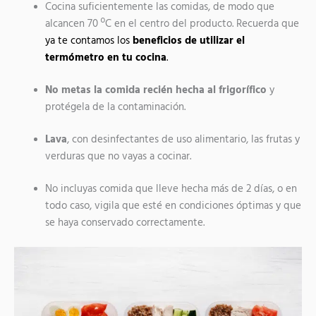
Cocina suficientemente las comidas, de modo que
alcancen 70 ºC en el centro del producto. Recuerda que
ya te contamos los
beneficios de utilizar el
termómetro en tu cocina
.
No metas la comida recién hecha al frigorífico
y
protégela de la contaminación.
Lava
, con desinfectantes de uso alimentario, las frutas y
verduras que no vayas a cocinar.
No incluyas comida que lleve hecha más de 2 días, o en
todo caso, vigila que esté en condiciones óptimas y que
se haya conservado correctamente.