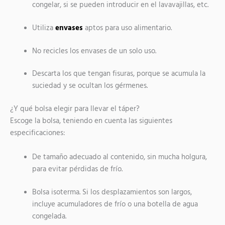
congelar, si se pueden introducir en el lavavajillas, etc.
Utiliza
envases
aptos para uso alimentario.
No recicles los envases de un solo uso.
Descarta los que tengan fisuras, porque se acumula la
suciedad y se ocultan los gérmenes.
¿Y qué bolsa elegir para llevar el táper?
Escoge la bolsa, teniendo en cuenta las siguientes
especificaciones:
De tamaño adecuado al contenido, sin mucha holgura,
para evitar pérdidas de frío.
Bolsa isoterma. Si los desplazamientos son largos,
incluye acumuladores de frío o una botella de agua
congelada.