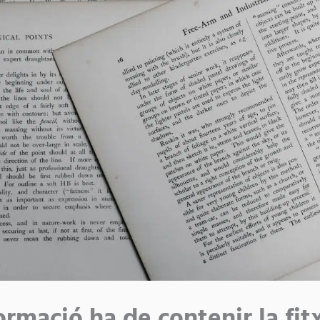
ormació ha de contenir la fit