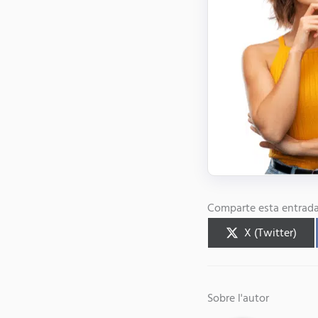
Comparte esta entrada
X (Twitter)
Sobre l'autor