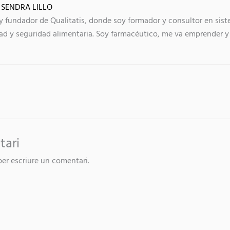
 SENDRA LILLO
y fundador de Qualitatis, donde soy formador y consultor en sist
ad y seguridad alimentaria. Soy farmacéutico, me va emprender y 
tari
er escriure un comentari.