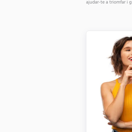
ajudar-te a triomfar i 