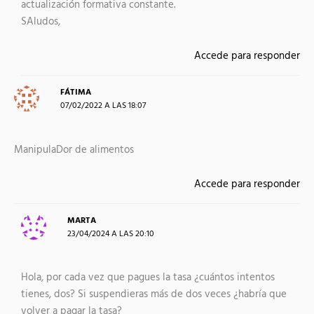
actualización formativa constante.
SAludos,
Accede para responder
FÁTIMA
07/02/2022 A LAS 18:07
ManipulaDor de alimentos
Accede para responder
MARTA
23/04/2024 A LAS 20:10
Hola, por cada vez que pagues la tasa ¿cuántos intentos
tienes, dos? Si suspendieras más de dos veces ¿habría que
volver a pagar la tasa?