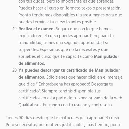
con tus dudas, pero lo importante es que aprendas.
Puedes hacer el curso en formato texto o presentación.
Pronto tendremos disponibles ultraresumenes para que
puedas terminar tu curso lo antes posible.
Realiza el examen.
Seguro que con lo que hemos
explicado en el curso puedes aprobar. Pero, para tu
tranquilidad, tienes una segunda oportunidad si
suspendes. Esperamos que no la necesites y que
apruebes el curso que te capacita como
Manipulador
de alimentos.
Ya puedes descargar tu certificado de Manipulador
de alimentos.
Sólo tienes que hacer click en el mensaje
que dice “¡Enhorabuena has aprobado! Descarga tu
certificado”. Siempre tendrás disponible tus
certificados en esta parte de tu zona privada de la web
Qualitatis.es. Entrando con tu usuario y contraseña.
Tienes 90 días desde que te matricules para aprobar el curso.
Pero si necesitas, por motivos justificables, más tiempo, ponte