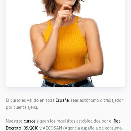
El curso es válido en toda
España
, seas autónomo o trabajador
por cuenta ajena.
Nuestros
cursos
siguen los requisitos establecidos por el
Real
Decreto 109/2010
y AECOSAN (Agencia española de consumo,