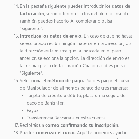
En la pestaña siguiente puedes introducir los
datos de
facturación
, si son diferentes a los del alumno inscrito
también puedes hacerlo. Al completarlo pulsa
“Siguiente”.
Introduce los datos de envío.
En caso de que no hayas
seleccionado recibir ningún material en la dirección, o si
la dirección es la misma que la indicada en el paso
anterior, selecciona la opción: La dirección de envío es
la misma que la de facturación. Cuando acabes pulsa
“Siguiente”.
Selecciona el
método de pago.
Puedes pagar el curso
de Manipulador de alimentos barato de tres maneras:
Tarjeta de crédito o débito, plataforma segura de
pago de Bankinter.
Paypal.
Transferencia Bancaria a nuestra cuenta.
Recibirás un
correo confirmando tu inscripción.
Puedes
comenzar el curso.
Aquí te podemos ayudar