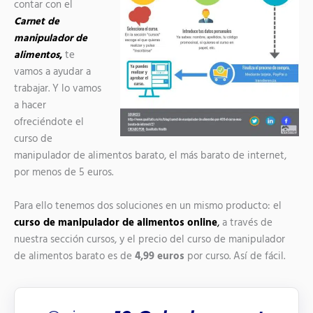
contar con el
Carnet de
manipulador de
alimentos
,
te
vamos a ayudar a
trabajar. Y lo vamos
a hacer
ofreciéndote el
curso de
manipulador de alimentos barato, el más barato de internet,
por menos de 5 euros.
Para ello tenemos dos soluciones en un mismo producto: el
curso de manipulador de alimentos online
,
a través de
nuestra sección cursos, y el precio del curso de manipulador
de alimentos barato es de
4,99 euros
por curso. Así de fácil.