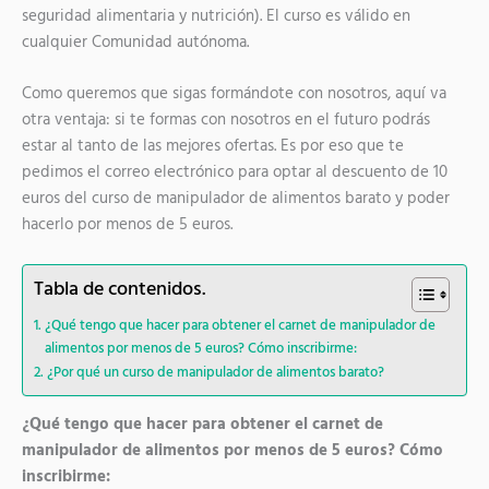
seguridad alimentaria y nutrición). El curso es válido en
cualquier Comunidad autónoma.
Como queremos que sigas formándote con nosotros, aquí va
otra ventaja: si te formas con nosotros en el futuro podrás
estar al tanto de las mejores ofertas. Es por eso que te
pedimos el correo electrónico para optar al descuento de 10
euros del curso de manipulador de alimentos barato y poder
hacerlo por menos de 5 euros.
Tabla de contenidos.
¿Qué tengo que hacer para obtener el carnet de manipulador de
alimentos por menos de 5 euros? Cómo inscribirme:
¿Por qué un curso de manipulador de alimentos barato?
¿Qué tengo que hacer para obtener el carnet de
manipulador de alimentos por menos de 5 euros? Cómo
inscribirme: