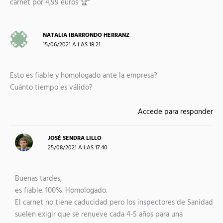
carnet por 4,99 euros 🏆”
NATALIA IBARRONDO HERRANZ
15/06/2021 A LAS 18:21
Esto es fiable y homologado ante la empresa?
Cuánto tiempo es válido?
Accede para responder
JOSÉ SENDRA LILLO
25/08/2021 A LAS 17:40
Buenas tardes,
es fiable. 100%. Homologado.
El carnet no tiene caducidad pero los inspectores de Sanidad
suelen exigir que se renueve cada 4-5 años para una