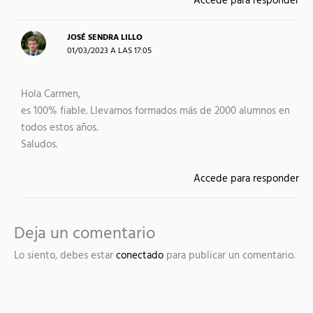
Accede para responder
JOSÉ SENDRA LILLO
01/03/2023 A LAS 17:05
Hola Carmen,
es 100% fiable. Llevamos formados más de 2000 alumnos en
todos estos años.
Saludos.
Accede para responder
Deja un comentario
Lo siento, debes estar
conectado
para publicar un comentario.