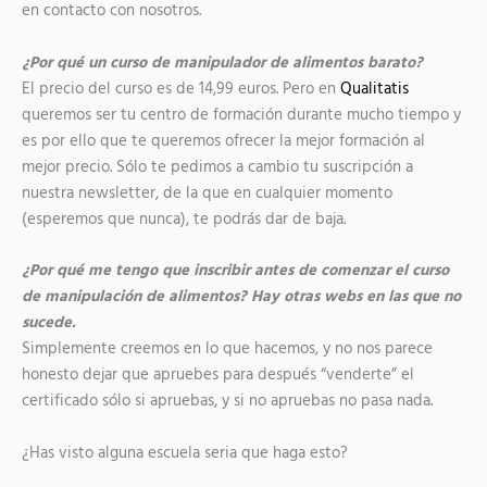
en contacto con nosotros.
¿Por qué un curso de manipulador de alimentos barato?
El precio del curso es de 14,99 euros. Pero en
Qualitatis
queremos ser tu centro de formación durante mucho tiempo y
es por ello que te queremos ofrecer la mejor formación al
mejor precio. Sólo te pedimos a cambio tu suscripción a
nuestra newsletter, de la que en cualquier momento
(esperemos que nunca), te podrás dar de baja.
¿Por qué me tengo que inscribir antes de comenzar el curso
de manipulación de alimentos? Hay otras webs en las que no
sucede.
Simplemente creemos en lo que hacemos, y no nos parece
honesto dejar que apruebes para después “venderte” el
certificado sólo si apruebas, y si no apruebas no pasa nada.
¿Has visto alguna escuela seria que haga esto?