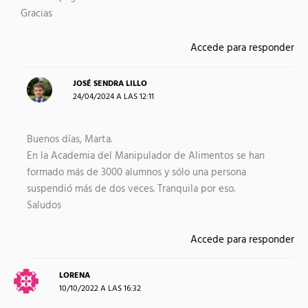
Gracias
Accede para responder
JOSÉ SENDRA LILLO
24/04/2024 A LAS 12:11
Buenos días, Marta.
En la Academia del Manipulador de Alimentos se han
formado más de 3000 alumnos y sólo una persona
suspendió más de dos veces. Tranquila por eso.
Saludos
Accede para responder
LORENA
10/10/2022 A LAS 16:32