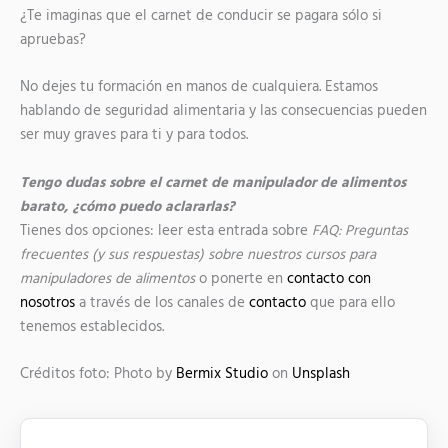
¿Te imaginas que el carnet de conducir se pagara sólo si
apruebas?
No dejes tu formación en manos de cualquiera. Estamos
hablando de seguridad alimentaria y las consecuencias pueden
ser muy graves para ti y para todos.
Tengo dudas sobre el carnet de manipulador de alimentos
barato, ¿cómo puedo aclararlas?
Tienes dos opciones: leer esta entrada sobre
FAQ: Preguntas
frecuentes (y sus respuestas) sobre nuestros cursos para
manipuladores de alimentos
o ponerte en
contacto con
nosotros
a través de los canales de
contacto
que para ello
tenemos establecidos.
Créditos foto: Photo by
Bermix Studio
on
Unsplash