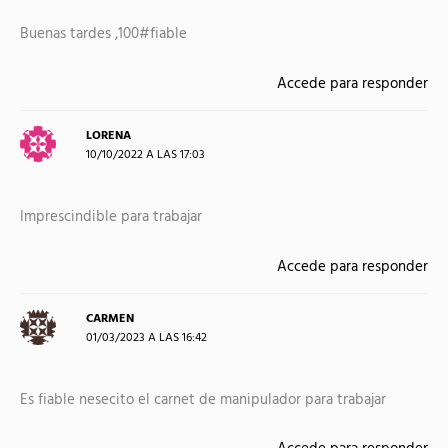
Buenas tardes ,100#fiable
Accede para responder
LORENA
10/10/2022 A LAS 17:03
Imprescindible para trabajar
Accede para responder
CARMEN
01/03/2023 A LAS 16:42
Es fiable nesecito el carnet de manipulador para trabajar