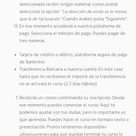
seleccionado recibir ningún material correo postal
selecciona la opción: “
La dirección de envío es la misma
que la de facturación.”
Cuando acabes pulsa “Siguiente”.
En ese momento accederás a nuestra plataforma de
pago. Selecciona el método de pago. Puedes pagar de
tres maneras:
Tarjeta de crédito o débito, plataforma segura de pago
de Bankinter.
Transferencia Bancaria a nuestra cuenta. En este caso
hasta que no recibamos el importe de la transferencia
no se activará el curso (2-3 días hábiles)
Recibirás un correo confirmando tu inscripción. Desde
ese momento puedes comenzar el curso. Aquí te
podemos ayudar con tus dudas, pero lo importante es
que aprendas. Puedes hacer el curso en formato texto o
presentación. Pronto tendremos disponibles
ultraresumenes
para que puedas terminar tu curso lo