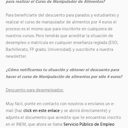
para realizar el Curso de Manipulador de Alimentos?
Para beneficiarte del descuento para parados y estudiantes y
realizar el curso de manipulador de alimentos por 4 euros el
proceso es el mismo que para inscribirte en cualquiera de
nuestros cursos. Pero tendrás que acreditar la situación de
desempleo o matrícula en cualquier enseñanza reglada (ESO,
Bachillerato, FP grado, Universidad) y suscribirte a nuestra
newsletter.
¿Cómo notificarnos tu situación y obtener el descuento para
hacer el curso de Manipulación de alimentos por sólo 4 euros?
Descuento para desempleados:
Muy fácil, ponte en contacto con nosotros o envíanos un e-
mail (haz
click en este enlace
y se abrirá directamente) y
adjunta el documento que acredite que te encuentras inscrito
en el INEM, que ahora se llama
Servicio Público de Empleo