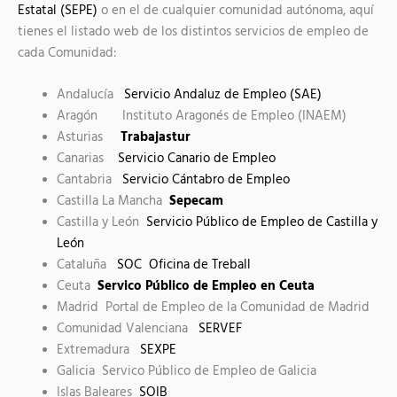
Estatal (SEPE)
o en el de cualquier comunidad autónoma, aquí
tienes el listado web de los distintos servicios de empleo de
cada Comunidad:
Andalucía
Servicio Andaluz de Empleo (SAE)
Aragón Instituto Aragonés de Empleo (INAEM)
Asturias
Trabajastur
Canarias
Servicio Canario de Empleo
Cantabria
Servicio Cántabro de Empleo
Castilla La Mancha
Sepecam
Castilla y León
Servicio Público de Empleo de Castilla y
León
Cataluña
SOC Oficina de Treball
Ceuta
Servico Público de Empleo en Ceuta
Madrid Portal de Empleo de la Comunidad de Madrid
Comunidad Valenciana
SERVEF
Extremadura
SEXPE
Galicia Servico Público de Empleo de Galicia
Islas Baleares
SOIB