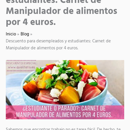
estudiantes: Carnet de
Manipulador de alimentos
por 4 euros.
Inicio
Blog
Descuento para desempleados y estudiantes: Carnet de
Manipulador de alimentos por 4 euros.
Sabemos que encontrar trabajo no es tarea fácil. De hecho, te