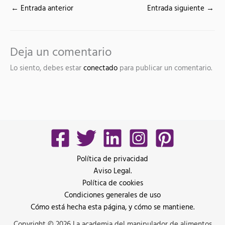
←
Entrada anterior
Entrada siguiente
→
Deja un comentario
Lo siento, debes estar
conectado
para publicar un comentario.
Política de privacidad
Aviso Legal.
Política de cookies
Condiciones generales de uso
Cómo está hecha esta página, y cómo se mantiene.
Copyright © 2026 La academia del manipulador de alimentos