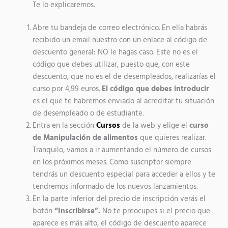
Te lo explicaremos.
Abre tu bandeja de correo electrónico. En ella habrás
recibido un email nuestro con un enlace al código de
descuento general: NO le hagas caso. Este no es el
código que debes utilizar, puesto que, con este
descuento, que no es el de desempleados, realizarías el
curso por 4,99 euros.
El código que debes introducir
es el que te habremos enviado al acreditar tu situación
de desempleado o de estudiante.
Entra en la sección
Cursos
de la web y elige el
curso
de Manipulación de alimentos
que quieres realizar.
Tranquilo, vamos a ir aumentando el número de cursos
en los próximos meses. Como suscriptor siempre
tendrás un descuento especial para acceder a ellos y te
tendremos informado de los nuevos lanzamientos.
En la parte inferior del precio de inscripción verás el
botón
“Inscribirse”.
No te preocupes si el precio que
aparece es más alto, el código de descuento aparece