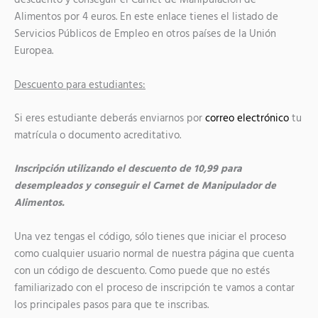
descuento y conseguir el Carnet de Manipulación de
Alimentos por 4 euros. En este enlace tienes el listado de
Servicios Públicos de Empleo en otros países de la Unión
Europea.
Descuento para estudiantes:
Si eres estudiante deberás enviarnos por
correo electrónico
tu
matrícula o documento acreditativo.
Inscripción utilizando el descuento de 10,99 para
desempleados y conseguir el Carnet de Manipulador de
Alimentos.
Una vez tengas el código, sólo tienes que iniciar el proceso
como cualquier usuario normal de nuestra página que cuenta
con un código de descuento. Como puede que no estés
familiarizado con el proceso de inscripción te vamos a contar
los principales pasos para que te inscribas.