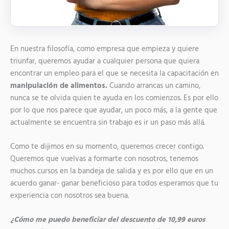
En nuestra filosofía, como empresa que empieza y quiere
triunfar, queremos ayudar a cualquier persona que quiera
encontrar un empleo para el que se necesita la capacitación en
manipulación de alimentos.
Cuando arrancas un camino,
nunca se te olvida quien te ayuda en los comienzos. Es por ello
por lo que nos parece que ayudar, un poco más, a la gente que
actualmente se encuentra sin trabajo es ir un paso más allá.
Como te dijimos en su momento, queremos crecer contigo.
Queremos que vuelvas a formarte con nosotros, tenemos
muchos cursos en la bandeja de salida y es por ello que en un
acuerdo ganar- ganar beneficioso para todos esperamos que tu
experiencia con nosotros sea buena.
¿Cómo me puedo beneficiar del descuento de 10,99 euros