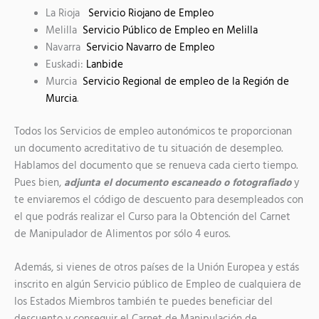
La Rioja
Servicio Riojano de Empleo
Melilla
Servicio Público de Empleo en Melilla
Navarra
Servicio Navarro de Empleo
Euskadi:
Lanbide
Murcia
Servicio Regional de empleo de la Región de
Murcia
.
Todos los Servicios de empleo autonómicos te proporcionan
un documento acreditativo de tu situación de desempleo.
Hablamos del documento que se renueva cada cierto tiempo.
Pues bien,
adjunta el documento escaneado o fotografiado
y
te enviaremos el código de descuento para desempleados con
el que podrás realizar el Curso para la Obtención del Carnet
de Manipulador de Alimentos por sólo 4 euros.
Además, si vienes de otros países de la Unión Europea y estás
inscrito en algún Servicio público de Empleo de cualquiera de
los Estados Miembros también te puedes beneficiar del