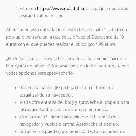
Entra en
https://www.qualitatis.es
. La página que estás
visitando ahora mismo.
Al entrar en esta entrada de nuestro blog te habrá saltado un
pop-up o ventana en la que se te ofrece el Descuento de 10
euros con el que puedes realizar el curso por 4,99 euros.
¿No le has hecho caso y la has cerrado como solemos hacer en
la mayoría de páginas? No pasa nada, no lo has perdido, tienes
varias opciones para aprovecharlo:
Recarga la página (F5) o haz click en el botón de
actualizar de tu navegador.
Visita otra entrada del blog y aprovecha el pop-up para
introducir tu dirección de correo electrónico.
¿No funciona? Elimina las cookies y el historial de tu
navegador y vuelve a entrar. Aprovecha el pop-up.
Si aun así no puedes, ponte en contacto con nosotros.