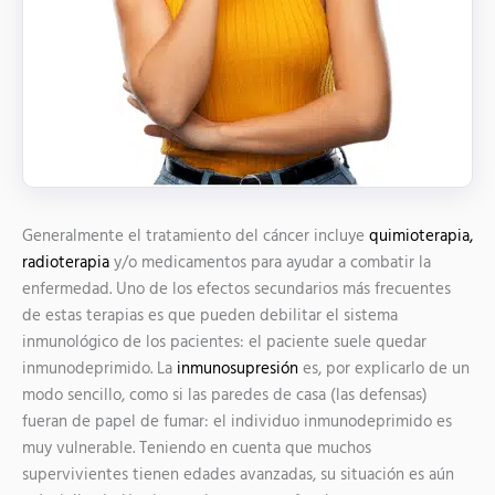
Generalmente el tratamiento del cáncer incluye
quimioterapia,
radioterapia
y/o medicamentos para ayudar a combatir la
enfermedad. Uno de los efectos secundarios más frecuentes
de estas terapias es que pueden debilitar el sistema
inmunológico de los pacientes: el paciente suele quedar
inmunodeprimido. La
inmunosupresión
es, por explicarlo de un
modo sencillo, como si las paredes de casa (las defensas)
fueran de papel de fumar: el individuo inmunodeprimido es
muy vulnerable. Teniendo en cuenta que muchos
supervivientes tienen edades avanzadas, su situación es aún