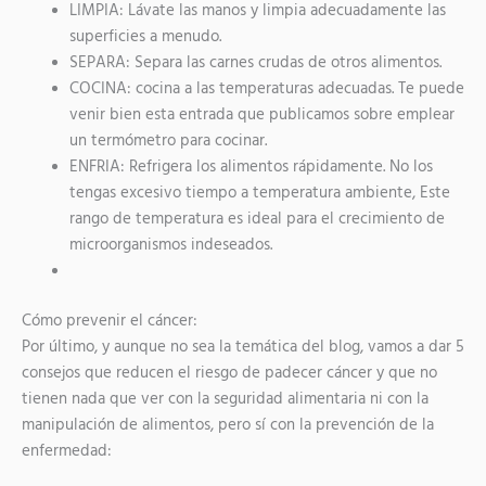
LIMPIA: Lávate las manos y limpia adecuadamente las
superficies a menudo.
SEPARA: Separa las carnes crudas de otros alimentos.
COCINA: cocina a las temperaturas adecuadas. Te puede
venir bien esta entrada que publicamos sobre emplear
un termómetro para cocinar.
ENFRIA: Refrigera los alimentos rápidamente. No los
tengas excesivo tiempo a temperatura ambiente, Este
rango de temperatura es ideal para el crecimiento de
microorganismos indeseados.
Cómo prevenir el cáncer:
Por último, y aunque no sea la temática del blog, vamos a dar 5
consejos que reducen el riesgo de padecer cáncer y que no
tienen nada que ver con la seguridad alimentaria ni con la
manipulación de alimentos, pero sí con la prevención de la
enfermedad: