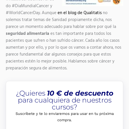
do #DiaMundialCancer y
#WorldCancerDay. Aunque
en el blog de Qualitatis
no
solemos tratar temas de Sanidad propiamente dicha, nos
parece un momento adecuado para hablar sobre por qué la
seguridad alimentaria
es tan importante para todos los
pacientes que sufren o han sufrido cáncer. Cada año los casos
aumentan y por ello, y por lo que os vamos a contar ahora, nos
parece fundamental dar algunos consejos para que estos
pacientes estén lo mejor posible. Hablamos sobre cáncer y
preparación segura de alimentos.
¿Quieres
10 € de descuento
para cualquiera de nuestros
cursos?
Suscríbete y te lo enviaremos para usar en tu próxima
compra.