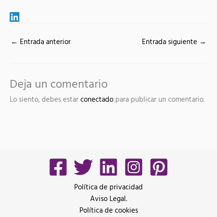
←
Entrada anterior
Entrada siguiente
→
Deja un comentario
Lo siento, debes estar
conectado
para publicar un comentario.
Política de privacidad
Aviso Legal.
Política de cookies