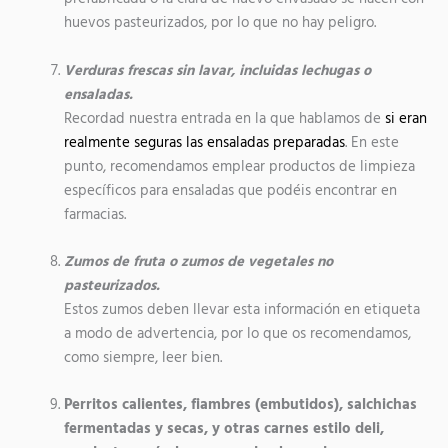
huevos pasteurizados, por lo que no hay peligro.
Verduras frescas sin lavar, incluidas lechugas o
ensaladas.
Recordad nuestra entrada en la que hablamos de
si eran
realmente seguras las ensaladas preparadas
. En este
punto, recomendamos emplear productos de limpieza
específicos para ensaladas que podéis encontrar en
farmacias.
Zumos de fruta o zumos de vegetales no
pasteurizados.
Estos zumos deben llevar esta información en etiqueta
a modo de advertencia, por lo que os recomendamos,
como siempre, leer bien.
Perritos calientes, fiambres (embutidos), salchichas
fermentadas y secas, y otras carnes estilo deli,