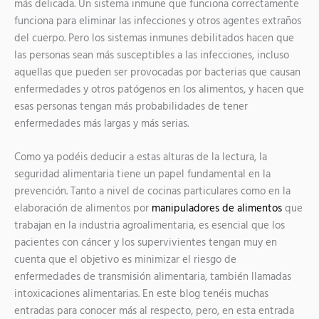
más delicada. Un sistema inmune que funciona correctamente
funciona para eliminar las infecciones y otros agentes extraños
del cuerpo. Pero los sistemas inmunes debilitados hacen que
las personas sean más susceptibles a las infecciones, incluso
aquellas que pueden ser provocadas por bacterias que causan
enfermedades y otros patógenos en los alimentos, y hacen que
esas personas tengan más probabilidades de tener
enfermedades más largas y más serias.
Como ya podéis deducir a estas alturas de la lectura, la
seguridad alimentaria tiene un papel fundamental en la
prevención. Tanto a nivel de cocinas particulares como en la
elaboración de alimentos por
manipuladores de alimentos
que
trabajan en la industria agroalimentaria, es esencial que los
pacientes con cáncer y los supervivientes tengan muy en
cuenta que el objetivo es minimizar el riesgo de
enfermedades de transmisión alimentaria, también llamadas
intoxicaciones alimentarias. En este blog tenéis muchas
entradas para conocer más al respecto, pero, en esta entrada