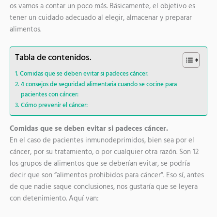
os vamos a contar un poco más. Básicamente, el objetivo es
tener un cuidado adecuado al elegir, almacenar y preparar
alimentos.
Tabla de contenidos.
Comidas que se deben evitar si padeces cáncer.
4 consejos de seguridad alimentaria cuando se cocine para
pacientes con cáncer:
Cómo prevenir el cáncer:
Comidas que se deben evitar si padeces cáncer.
En el caso de pacientes inmunodeprimidos, bien sea por el
cáncer, por su tratamiento, o por cualquier otra razón. Son 12
los grupos de alimentos que se deberían evitar, se podría
decir que son “alimentos prohibidos para cáncer”. Eso sí, antes
de que nadie saque conclusiones, nos gustaría que se leyera
con detenimiento. Aquí van: