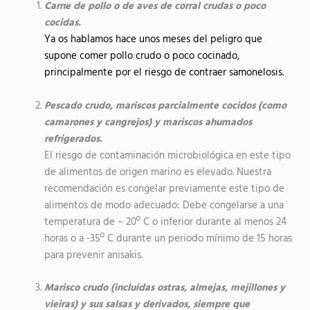
Carne de pollo o de aves de corral crudas o poco
cocidas.
Ya os hablamos hace unos meses del peligro que
supone comer pollo crudo o poco cocinado,
principalmente por el riesgo de contraer samonelosis.
Pescado crudo, mariscos parcialmente cocidos (como
camarones y cangrejos) y mariscos ahumados
refrigerados.
El riesgo de contaminación microbiológica en este tipo
de alimentos de origen marino es elevado. Nuestra
recomendación es congelar previamente este tipo de
alimentos de modo adecuado: Debe congelarse a una
temperatura de – 20º C o inferior durante al menos 24
horas o a -35º C durante un periodo mínimo de 15 horas
para prevenir anisakis.
Marisco crudo (incluidas ostras, almejas, mejillones y
vieiras) y sus salsas y derivados, siempre que