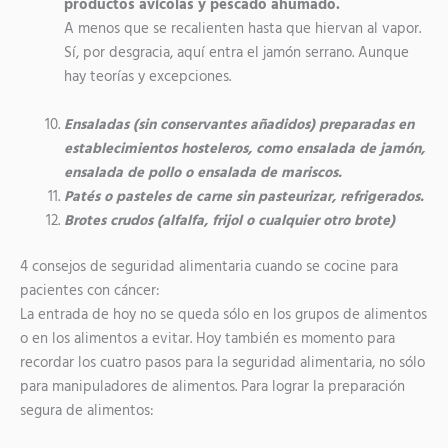
productos avícolas y pescado ahumado.
A menos que se recalienten hasta que hiervan al vapor.
Sí, por desgracia, aquí entra el jamón serrano. Aunque
hay teorías y excepciones.
Ensaladas (sin conservantes añadidos) preparadas en
establecimientos hosteleros, como ensalada de jamón,
ensalada de pollo o ensalada de mariscos.
Patés o pasteles de carne sin pasteurizar, refrigerados.
Brotes crudos (alfalfa, frijol o cualquier otro brote)
4 consejos de seguridad alimentaria cuando se cocine para
pacientes con cáncer:
La entrada de hoy no se queda sólo en los grupos de alimentos
o en los alimentos a evitar. Hoy también es momento para
recordar los cuatro pasos para la seguridad alimentaria, no sólo
para manipuladores de alimentos. Para lograr la preparación
segura de alimentos: