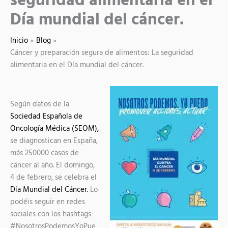
seguridad alimentaria en el
Día mundial del cáncer.
Inicio
Blog
Cáncer y preparación segura de alimentos: La seguridad
alimentaria en el Día mundial del cáncer.
Según datos de la
Sociedad Española de
Oncología Médica (SEOM),
se diagnostican en España,
más 250000 casos de
cáncer al año. El domingo,
4 de febrero, se celebra el
Día Mundial del Cáncer.
Lo
podéis seguir en redes
sociales con los hashtags
#NosotrosPodemosYoPue