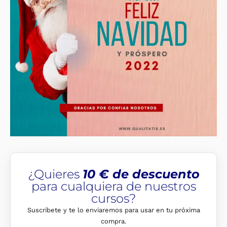
¿Quieres
10 € de descuento
para cualquiera de nuestros
cursos?
Suscríbete y te lo enviaremos para usar en tu próxima
compra.