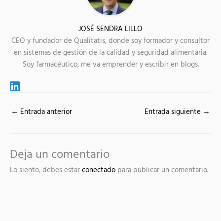
JOSÉ SENDRA LILLO
CEO y fundador de Qualitatis, donde soy formador y consultor
en sistemas de gestión de la calidad y seguridad alimentaria.
Soy farmacéutico, me va emprender y escribir en blogs.
←
Entrada anterior
Entrada siguiente
→
Deja un comentario
Lo siento, debes estar
conectado
para publicar un comentario.