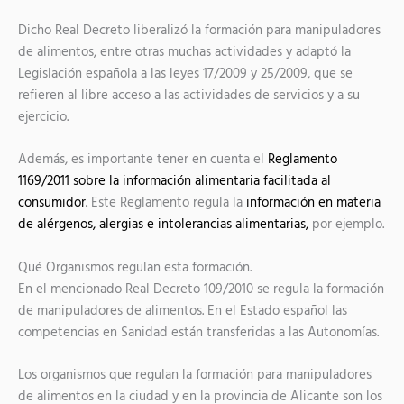
Dicho Real Decreto liberalizó la formación para manipuladores
de alimentos, entre otras muchas actividades y adaptó la
Legislación española a las leyes 17/2009 y 25/2009, que se
refieren al libre acceso a las actividades de servicios y a su
ejercicio.
Además, es importante tener en cuenta el
Reglamento
1169/2011 sobre la información alimentaria facilitada al
consumidor.
Este Reglamento regula la
información en materia
de alérgenos, alergias e intolerancias alimentarias,
por ejemplo.
Qué Organismos regulan esta formación.
En el mencionado Real Decreto 109/2010 se regula la formación
de manipuladores de alimentos. En el Estado español las
competencias en Sanidad están transferidas a las Autonomías.
Los organismos que regulan la formación para manipuladores
de alimentos en la ciudad y en la provincia de Alicante son los