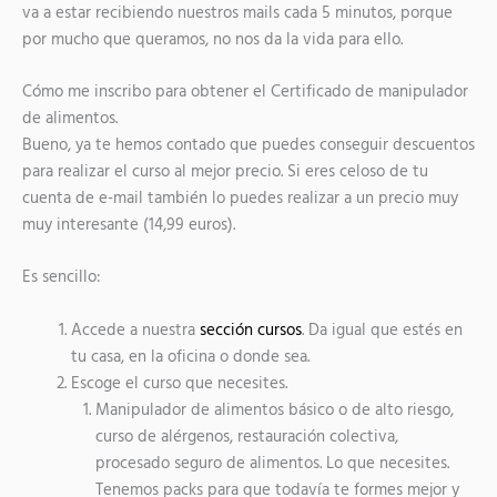
va a estar recibiendo nuestros mails cada 5 minutos, porque
por mucho que queramos, no nos da la vida para ello.
Cómo me inscribo para obtener el Certificado de manipulador
de alimentos.
Bueno, ya te hemos contado que puedes conseguir descuentos
para realizar el curso al mejor precio. Si eres celoso de tu
cuenta de e-mail también lo puedes realizar a un precio muy
muy interesante (14,99 euros).
Es sencillo:
Accede a nuestra
sección cursos
. Da igual que estés en
tu casa, en la oficina o donde sea.
Escoge el curso que necesites.
Manipulador de alimentos básico o de alto riesgo,
curso de alérgenos, restauración colectiva,
procesado seguro de alimentos. Lo que necesites.
Tenemos packs para que todavía te formes mejor y