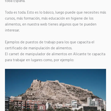
toda España.
Toda es toda. Esto es lo básico, luego puede que necesites más
cursos, más formación, más educación en higiene de los
alimentos, en nuestra web tienes algunos que te pueden
interesar.
Ejemplos de puestos de trabajo para los que capacita el
certificado de manipulación de alimentos.
El carnet de manipulador de alimentos en Alicante te capacita
para trabajar en lugares como, por ejemplo: