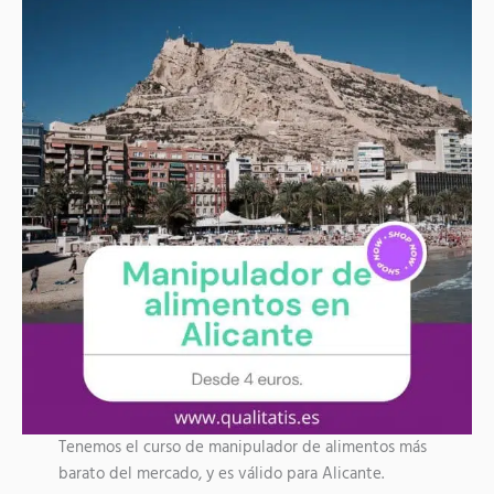
Tenemos el curso de manipulador de alimentos más
barato del mercado, y es válido para Alicante.