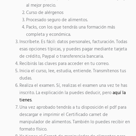
al mejor precio.
Curso de alérgenos
Procesado seguro de alimentos.
Packs, con los que tendrás una formación más
completa y económica.
Inscríbete. Es fácil: datos personales, facturación. Todas
esas opciones típicas, y puedes pagar mediante tarjeta
de crédito, Paypal o transferencia bancaria.
Recibirás las claves para acceder en tu correo.
Inicia el curso, lee, estudia, entiende. Transmítenos tus
dudas.
Realiza el examen. Sí, realizas el examen una vez te has
inscrito. La explicación la puedes deducir, pero
aquí la
tienes
.
Una vez aprobado tendrás a tu disposición el pdf para
descargar e imprimir el Certificado carnet de
manipulador de alimentos. También lo puedes recibir en
formato físico.