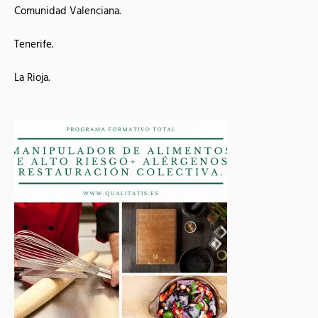
Comunidad Valenciana.
Tenerife.
La Rioja.