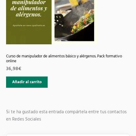
Curso de manipulador de alimentos básico y alérgenos. Pack formativo
online
36,98
€
Añadir al carrito
Si te ha gustado esta entrada compártela entre tus contactos
en Redes Sociales