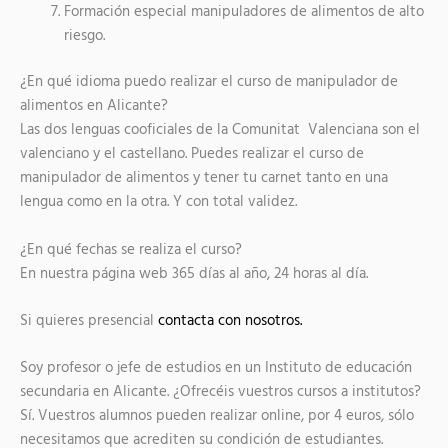
Formación especial manipuladores de alimentos de alto
riesgo.
¿En qué idioma puedo realizar el curso de manipulador de
alimentos en Alicante?
Las dos lenguas cooficiales de la Comunitat Valenciana son el
valenciano y el castellano. Puedes realizar el curso de
manipulador de alimentos y tener tu carnet tanto en una
lengua como en la otra. Y con total validez.
¿En qué fechas se realiza el curso?
En nuestra página web 365 días al año, 24 horas al día.
Si quieres presencial
contacta con nosotros.
Soy profesor o jefe de estudios en un Instituto de educación
secundaria en Alicante. ¿Ofrecéis vuestros cursos a institutos?
Sí. Vuestros alumnos pueden realizar online, por 4 euros, sólo
necesitamos que acrediten su condición de estudiantes.