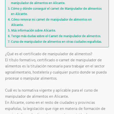
manipulador de alimentos en Alicante.
Cómo y dónde conseguir el carnet de Manipulador de alimentos
en Alicante.
Cómo renovar mi carnet de manipulador de alimentos en
Alicante.
Más información sobre Alicante.
Tengo más dudas sobre el Carnet de manipulador de alimentos.
Curso de manipulador de alimentos en otras ciudades españolas.
¿Qué es el certificado de manipulador de alimentos?
El título formativo, certificado o carnet de manipulador de
alimentos es la titulación necesaria para trabajar en el sector
agroalimentario, hostelería y cualquier punto donde se pueda
procesar o manipular alimentos.
Cuál es la normativa vigente y aplicable para el curso de
manipulador de alimentos en Alicante.
En Alicante, como en el resto de ciudades y provincias
españolas, la legislación que rige en materia de formación de