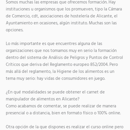
Somos muchas las empresas que ofrecemos formación. Hay
instituciones u organismos que los promueven, tipo la Cámara
de Comercio, cdt, asociaciones de hostelería de Alicante, el
Ayuntamiento en ocasiones, algún instituto. Muchas son las
opciones.
Lo más importante es que encuentres alguna de las
organizaciones que nos tomamos muy en serio la formación
dentro del sistema de Análisis de Peligros y Puntos de Control
Críticos que deriva del Reglamento europeo 852/2004. Pero
más allá del reglamento, la Higiene de los alimentos es un
tema muy serio: hay vidas de consumidores en juego.
¿En qué modalidades se puede obtener el carnet de
manipulador de alimentos en Alicante?
Como acabamos de comentar, se puede realizar de manera
presencial o a distancia, bien en formato físico o 100% online.
Otra opción de la que dispones es realizar el curso online pero