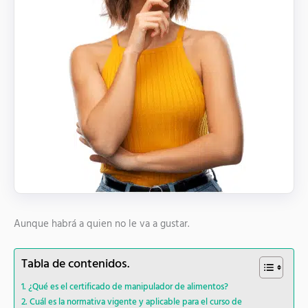
Aunque habrá a quien no le va a gustar.
Tabla de contenidos.
¿Qué es el certificado de manipulador de alimentos?
Cuál es la normativa vigente y aplicable para el curso de