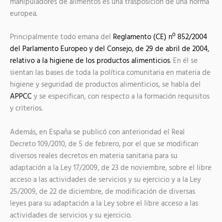
manipuladores de alimentos es una trasposición de una norma
europea.
Principalmente todo emana del
Reglamento (CE) nº 852/2004
del Parlamento Europeo y del Consejo, de 29 de abril de 2004,
relativo a la higiene de los productos alimenticios
. En él se
sientan las bases de toda la política comunitaria en materia de
higiene y seguridad de productos alimenticios, se habla del
APPCC
y se especifican, con respecto a la formación requisitos
y criterios.
Además, en España se publicó con anterioridad el Real
Decreto 109/2010, de 5 de febrero, por el que se modifican
diversos reales decretos en materia sanitaria para su
adaptación a la Ley 17/2009, de 23 de noviembre, sobre el libre
acceso a las actividades de servicios y su ejercicio y a la Ley
25/2009, de 22 de diciembre, de modificación de diversas
leyes para su adaptación a la Ley sobre el libre acceso a las
actividades de servicios y su ejercicio.