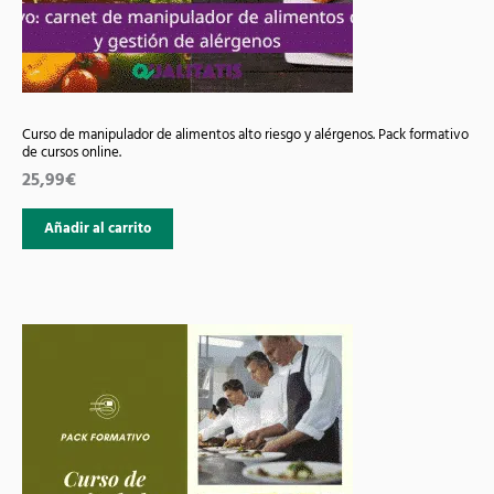
Curso de manipulador de alimentos alto riesgo y alérgenos. Pack formativo
de cursos online.
25,99
€
Añadir al carrito