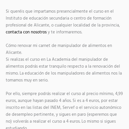
Si queréis que impartamos presencialmente el curso en el
Instituto de educación secundaria o centro de formación
profesional de Alicante, o cualquier localidad de la provincia,
contacta con nosotros
y te informaremos.
Cómo renovar mi carnet de manipulador de alimentos en
Alicante.
Si realizas el curso en La Academia del manipulador de
alimentos podrás estar tranquilo respecto a la renovación del
mismo. La educación de los manipuladores de alimentos nos la
tomamos muy en serio.
Por ello, siempre podrás realizar el curso al precio mínimo, 4,99
euros, aunque hayan pasado 4 años. Si es a 4 euros, por estar
inscrito en las listas del INEM, Servef o el servicio autonómico
de desempleo pertinente, y sigues en paro (esperemos que
no) volverás a realizar el curso a 4 euros. Lo mismo si sigues
estudiando.