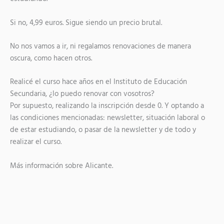
Si no, 4,99 euros. Sigue siendo un precio brutal.
No nos vamos a ir, ni regalamos renovaciones de manera
oscura, como hacen otros.
Realicé el curso hace años en el Instituto de Educación
Secundaria, ¿lo puedo renovar con vosotros?
Por supuesto, realizando la inscripción desde 0. Y optando a
las condiciones mencionadas: newsletter, situación laboral o
de estar estudiando, o pasar de la newsletter y de todo y
realizar el curso.
Más información sobre Alicante.