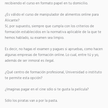
recibiendo el curso en formato papel en tu domicilio.
¿Es válido el curso de manipulador de alimentos online para
Alicante?
Sí, por supuesto, siempre que cumpla con los criterios de
formación establecidos en la normativa aplicable de la que te
hemos hablado, su examen sea limpio.
Es decir, no hagas el examen y pagues si apruebas, como hacen
algunas empresas de formación online. Lo cual, entre tú y yo,
además de ser inmoral es ilegal.
¿Qué centro de formación profesional, Universidad o instituto
te permite esta opción?
¿Imaginas pagar en el cine sólo si te gusta la película?
Sólo los piratas van a por la pasta.