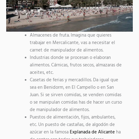
Almacenes de fruta. Imagina que quieres
trabajar en Mercalicante, vas a necesitar el
carnet de manipulador de alimentos.
Industrias donde se procesan o elaboran
alimentos. Cárnicas, frutos secos, almazaras de
aceites, etc.
Casetas de ferias y mercadillos. Da igual que
sea en Benidorm, en El Campello o en San
Juan. Si se sirven comidas, se venden comidas
o se manipulan comidas has de hacer un curso
de manipulador de alimentos.
Puestos de alimentación, fijos, ambulantes,
etc. Un puesto de castañas, de algodón de
azúcar en la famosa
Explanada de Alicante
ha