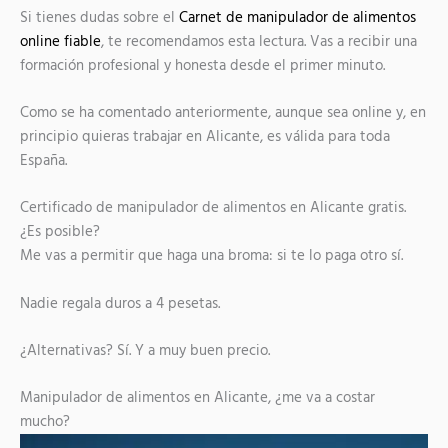
Si tienes dudas sobre el
Carnet de manipulador de alimentos
online fiable
, te recomendamos esta lectura. Vas a recibir una
formación profesional y honesta desde el primer minuto.
Como se ha comentado anteriormente, aunque sea online y, en
principio quieras trabajar en Alicante, es válida para toda
España.
Certificado de manipulador de alimentos en Alicante gratis.
¿Es posible?
Me vas a permitir que haga una broma: si te lo paga otro sí.
Nadie regala duros a 4 pesetas.
¿Alternativas? Sí. Y a muy buen precio.
Manipulador de alimentos en Alicante, ¿me va a costar
mucho?