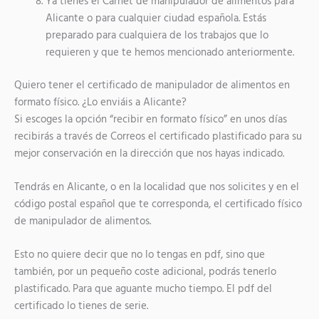
Ya tienes el Carnet de manipulador de alimentos para
Alicante o para cualquier ciudad española. Estás
preparado para cualquiera de los trabajos que lo
requieren y que te hemos mencionado anteriormente.
Quiero tener el certificado de manipulador de alimentos en
formato físico. ¿Lo enviáis a Alicante?
Si escoges la opción “recibir en formato físico” en unos días
recibirás a través de Correos el certificado plastificado para su
mejor conservación en la dirección que nos hayas indicado.
Tendrás en Alicante, o en la localidad que nos solicites y en el
código postal español que te corresponda, el certificado físico
de manipulador de alimentos.
Esto no quiere decir que no lo tengas en pdf, sino que
también, por un pequeño coste adicional, podrás tenerlo
plastificado. Para que aguante mucho tiempo. El pdf del
certificado lo tienes de serie.