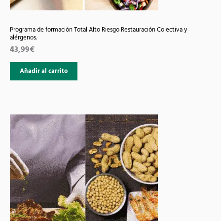
Programa de formación Total Alto Riesgo Restauración Colectiva y
alérgenos.
43,99
€
Añadir al carrito