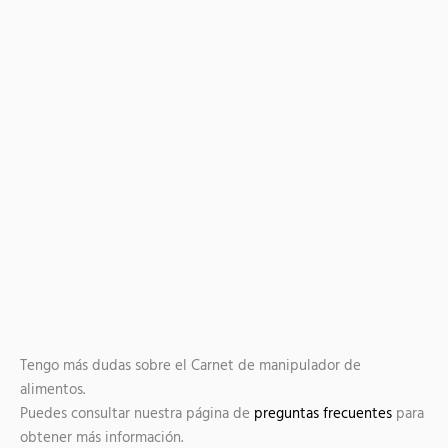
Tengo más dudas sobre el Carnet de manipulador de
alimentos.
Puedes consultar nuestra página de
preguntas frecuentes
para
obtener más información.