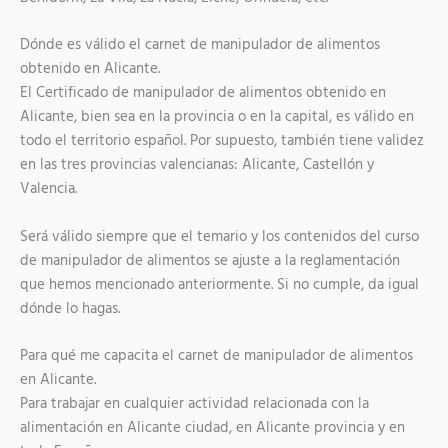
Dónde es válido el carnet de manipulador de alimentos
obtenido en Alicante.
El Certificado de manipulador de alimentos obtenido en
Alicante, bien sea en la provincia o en la capital, es válido en
todo el territorio español. Por supuesto, también tiene validez
en las tres provincias valencianas: Alicante, Castellón y
Valencia.
Será válido siempre que el temario y los contenidos del curso
de manipulador de alimentos se ajuste a la reglamentación
que hemos mencionado anteriormente. Si no cumple, da igual
dónde lo hagas.
Para qué me capacita el carnet de manipulador de alimentos
en Alicante.
Para trabajar en cualquier actividad relacionada con la
alimentación en Alicante ciudad, en Alicante provincia y en