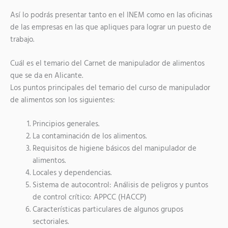
Así lo podrás presentar tanto en el INEM como en las oficinas
de las empresas en las que apliques para lograr un puesto de
trabajo.
Cuál es el temario del Carnet de manipulador de alimentos
que se da en Alicante.
Los puntos principales del temario del curso de manipulador
de alimentos son los siguientes:
Principios generales.
La contaminación de los alimentos.
Requisitos de higiene básicos del manipulador de
alimentos.
Locales y dependencias.
Sistema de autocontrol: Análisis de peligros y puntos
de control crítico: APPCC (HACCP)
Características particulares de algunos grupos
sectoriales.