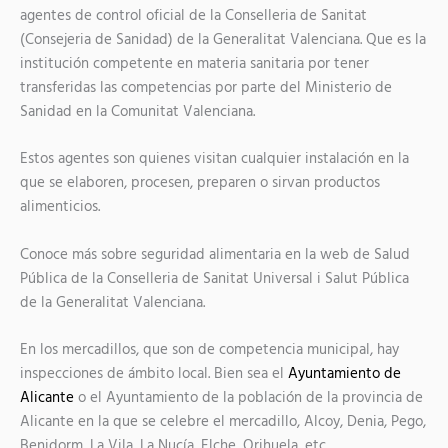
agentes de control oficial de la Conselleria de Sanitat
(Consejeria de Sanidad) de la Generalitat Valenciana. Que es la
institución competente en materia sanitaria por tener
transferidas las competencias por parte del Ministerio de
Sanidad en la Comunitat Valenciana.
Estos agentes son quienes visitan cualquier instalación en la
que se elaboren, procesen, preparen o sirvan productos
alimenticios.
Conoce más sobre seguridad alimentaria en la web de Salud
Pública de la Conselleria de Sanitat Universal i Salut Pública
de la Generalitat Valenciana.
En los mercadillos, que son de competencia municipal, hay
inspecciones de ámbito local. Bien sea el
Ayuntamiento de
Alicante
o el Ayuntamiento de la población de la provincia de
Alicante en la que se celebre el mercadillo, Alcoy, Denia, Pego,
Benidorm, La Vila, La Nucía, Elche, Orihuela, etc.