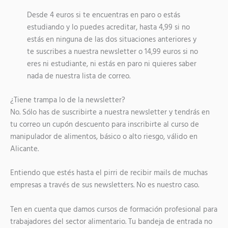
Desde 4 euros si te encuentras en paro o estás
estudiando y lo puedes acreditar, hasta 4,99 si no
estás en ninguna de las dos situaciones anteriores y
te suscribes a nuestra newsletter o 14,99 euros si no
eres ni estudiante, ni estás en paro ni quieres saber
nada de nuestra lista de correo.
¿Tiene trampa lo de la newsletter?
No. Sólo has de suscribirte a nuestra newsletter y tendrás en
tu correo un cupón descuento para inscribirte al curso de
manipulador de alimentos, básico o alto riesgo, válido en
Alicante.
Entiendo que estés hasta el pirri de recibir mails de muchas
empresas a través de sus newsletters. No es nuestro caso.
Ten en cuenta que damos cursos de formación profesional para
trabajadores del sector alimentario. Tu bandeja de entrada no