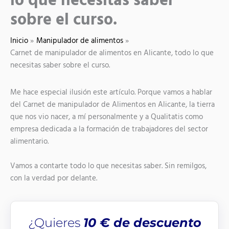
lo que necesitas saber
sobre el curso.
Inicio
Manipulador de alimentos
Carnet de manipulador de alimentos en Alicante, todo lo que
necesitas saber sobre el curso.
Me hace especial ilusión este artículo. Porque vamos a hablar
del Carnet de manipulador de Alimentos en Alicante, la tierra
que nos vio nacer, a mí personalmente y a Qualitatis como
empresa dedicada a la formación de trabajadores del sector
alimentario.
Vamos a contarte todo lo que necesitas saber. Sin remilgos,
con la verdad por delante.
¿Quieres
10 € de descuento