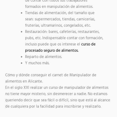
de contar con todos sus trabajadores
formados en manipulación de alimentos.
Tiendas de alimentación, del tamaño que
sean: supermercados, tiendas, carnicerías,
fruterías, ultramarinos, congelados, etc.
Restauración: bares, cafeterías, restaurantes,
pubs, etc. Indispensable contar con formación,
incluso puede que os interese el
curso de
procesado seguro de alimentos.
Reparto de alimentos.
Y muchos más.
Cómo y dónde conseguir el carnet de Manipulador de
alimentos en Alicante.
En el siglo XXI realizar un curso de manipulador de alimentos
no tiene mayor misterio, sin desmerecer a nadie. No estamos
queriendo decir que sea fácil o difícil, sino que está al alcance
de cualquiera por la facilidad para inscribirse y realizarlo.