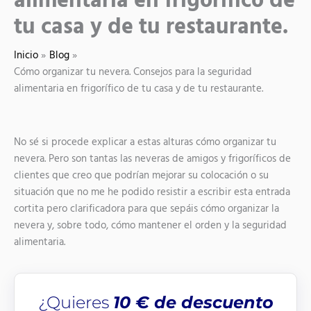
alimentaria en frigorífico de
tu casa y de tu restaurante.
Inicio
Blog
Cómo organizar tu nevera. Consejos para la seguridad
alimentaria en frigorífico de tu casa y de tu restaurante.
No sé si procede explicar a estas alturas cómo organizar tu
nevera. Pero son tantas las neveras de amigos y frigoríficos de
clientes que creo que podrían mejorar su colocación o su
situación que no me he podido resistir a escribir esta entrada
cortita pero clarificadora para que sepáis cómo organizar la
nevera y, sobre todo, cómo mantener el orden y la seguridad
alimentaria.
¿Quieres
10 € de descuento