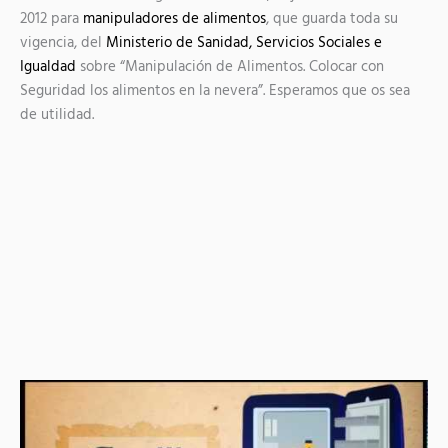
2012 para
manipuladores de alimentos
, que guarda toda su
vigencia, del
Ministerio de Sanidad, Servicios Sociales e
Igualdad
sobre “Manipulación de Alimentos. Colocar con
Seguridad los alimentos en la nevera”. Esperamos que os sea
de utilidad.