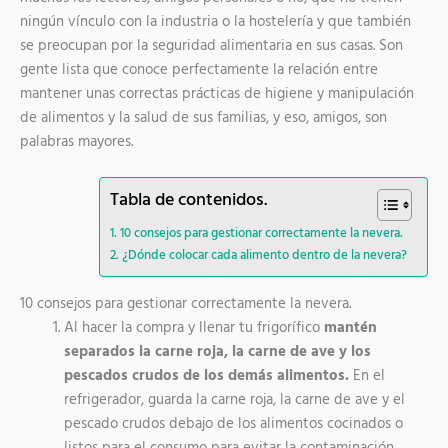
ningún vínculo con la industria o la hostelería y que también
se preocupan por la seguridad alimentaria en sus casas. Son
gente lista que conoce perfectamente la relación entre
mantener unas correctas prácticas de higiene y manipulación
de alimentos y la salud de sus familias, y eso, amigos, son
palabras mayores.
Tabla de contenidos.
10 consejos para gestionar correctamente la nevera.
¿Dónde colocar cada alimento dentro de la nevera?
10 consejos para gestionar correctamente la nevera.
Al hacer la compra y llenar tu frigorífico
mantén
separados la carne roja, la carne de ave y los
pescados crudos de los demás alimentos.
En el
refrigerador, guarda la carne roja, la carne de ave y el
pescado crudos debajo de los alimentos cocinados o
listos para el consumo para evitar la contaminación