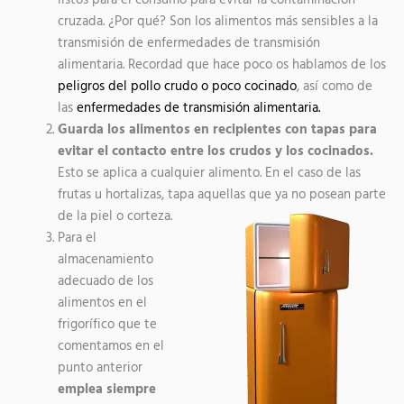
cruzada. ¿Por qué? Son los alimentos más sensibles a la
transmisión de enfermedades de transmisión
alimentaria. Recordad que hace poco os hablamos de los
peligros del pollo crudo o poco cocinado
, así como de
las
enfermedades de transmisión alimentaria.
Guarda los alimentos en recipientes con tapas para
evitar el contacto entre los crudos y los cocinados.
Esto se aplica a cualquier alimento. En el caso de las
frutas u hortalizas, tapa aquellas que ya no posean parte
de la piel o corteza.
Para el
almacenamiento
adecuado de los
alimentos en el
frigorífico que te
comentamos en el
punto anterior
emplea siempre