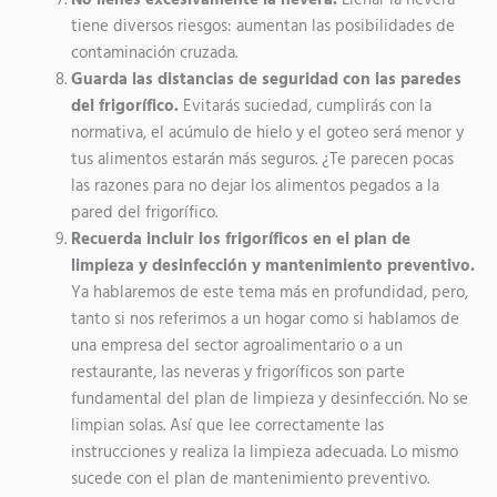
tiene diversos riesgos: aumentan las posibilidades de
contaminación cruzada.
Guarda las distancias de seguridad con las paredes
del frigorífico.
Evitarás suciedad, cumplirás con la
normativa, el acúmulo de hielo y el goteo será menor y
tus alimentos estarán más seguros. ¿Te parecen pocas
las razones para no dejar los alimentos pegados a la
pared del frigorífico.
Recuerda incluir los frigoríficos en el plan de
limpieza y desinfección y mantenimiento preventivo.
Ya hablaremos de este tema más en profundidad, pero,
tanto si nos referimos a un hogar como si hablamos de
una empresa del sector agroalimentario o a un
restaurante, las neveras y frigoríficos son parte
fundamental del plan de limpieza y desinfección. No se
limpian solas. Así que lee correctamente las
instrucciones y realiza la limpieza adecuada. Lo mismo
sucede con el plan de mantenimiento preventivo.