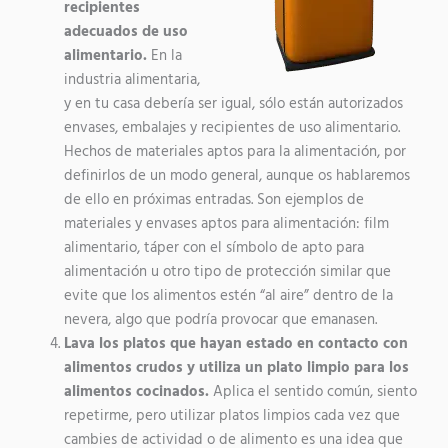
recipientes
adecuados de uso
alimentario.
En la
industria alimentaria,
y en tu casa debería ser igual, sólo están autorizados
envases, embalajes y recipientes de uso alimentario.
Hechos de materiales aptos para la alimentación, por
definirlos de un modo general, aunque os hablaremos
de ello en próximas entradas. Son ejemplos de
materiales y envases aptos para alimentación: film
alimentario, táper con el símbolo de apto para
alimentación u otro tipo de protección similar que
evite que los alimentos estén “al aire” dentro de la
nevera, algo que podría provocar que emanasen.
Lava los platos que hayan estado en contacto con
alimentos crudos y utiliza un plato limpio para los
alimentos cocinados.
Aplica el sentido común, siento
repetirme, pero utilizar platos limpios cada vez que
cambies de actividad o de alimento es una idea que