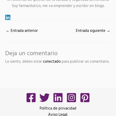
Soy farmacéutico, me va emprender y escribir en blogs.
←
Entrada anterior
Entrada siguiente
→
Deja un comentario
Lo siento, debes estar
conectado
para publicar un comentario.
Política de privacidad
Aviso Legal.