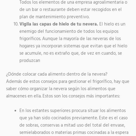
Todos los elementos de una empresa agroalimentaria o
de un bar o restaurante deben estar recogidos en el
plan de mantenimiento preventivo.
Vigila las capas de hielo de tu nevera.
El hielo es un
enemigo del funcionamiento de todos los equipos
frigoríficos. Aunque la mayoría de las neveras de los
hogares ya incorporan sistemas que evitan que el hielo
se acumule, no es extraño que, de vez en cuando, se
produzcan
¿Dónde colocar cada alimento dentro de la nevera?
Además de estos consejos para gestionar el frigorífico, hay que
saber cómo organizar la nevera según los alimentos que
almacenes en ella. Estos son los consejos más importantes:
En los estantes superiores procura situar los alimentos
que ya han sido cocinados previamente. Este es el caso
de sobras, conservas a mitad uso del total del envase,
semielaborados o materias primas cocinadas a la espera