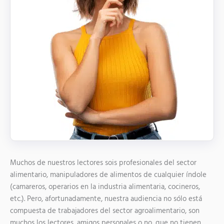
Muchos de nuestros lectores sois profesionales del sector
alimentario, manipuladores de alimentos de cualquier índole
(camareros, operarios en la industria alimentaria, cocineros,
etc.). Pero, afortunadamente, nuestra audiencia no sólo está
compuesta de trabajadores del sector agroalimentario, son
muchos los lectores, amigos personales o no, que no tienen