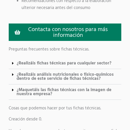
Recomendaciones con respecto a la elaboración
ulterior necesaria antes del consumo
Contacta con nosotros para más
información
Preguntas frecuentes sobre fichas técnicas.
¿Realizáis fichas técnicas para cualquier sector?
¿Realizáis análisis nutricionales o físico-químicos
dentro de este servicio de fichas técnicas?
¿Maquetáis las fichas técnicas con la imagen de
nuestra empresa?
Cosas que podemos hacer por tus fichas técnicas.
Creación desde 0.