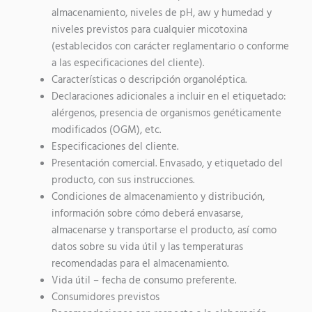
almacenamiento, niveles de pH, aw y humedad y
niveles previstos para cualquier micotoxina
(establecidos con carácter reglamentario o conforme
a las especificaciones del cliente).
Características o descripción organoléptica.
Declaraciones adicionales a incluir en el etiquetado:
alérgenos, presencia de organismos genéticamente
modificados (OGM), etc.
Especificaciones del cliente.
Presentación comercial. Envasado, y etiquetado del
producto, con sus instrucciones.
Condiciones de almacenamiento y distribución,
información sobre cómo deberá envasarse,
almacenarse y transportarse el producto, así como
datos sobre su vida útil y las temperaturas
recomendadas para el almacenamiento.
Vida útil – fecha de consumo preferente.
Consumidores previstos