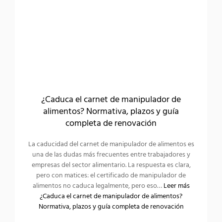
¿Caduca el carnet de manipulador de
alimentos? Normativa, plazos y guía
completa de renovación
La caducidad del carnet de manipulador de alimentos es
una de las dudas más frecuentes entre trabajadores y
empresas del sector alimentario. La respuesta es clara,
pero con matices: el certificado de manipulador de
alimentos no caduca legalmente, pero eso…
Leer más
¿Caduca el carnet de manipulador de alimentos?
Normativa, plazos y guía completa de renovación