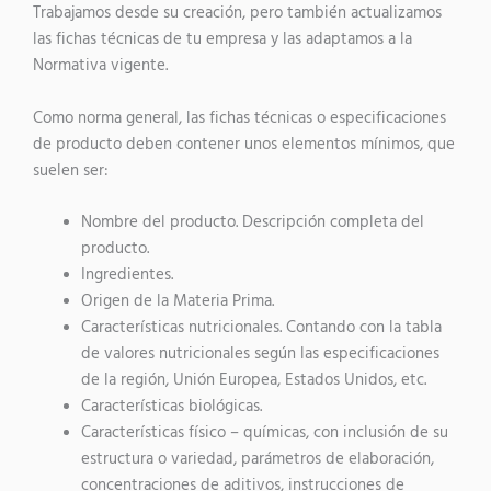
Trabajamos desde su creación, pero también actualizamos
las fichas técnicas de tu empresa y las adaptamos a la
Normativa vigente.
Como norma general, las fichas técnicas o especificaciones
de producto deben contener unos elementos mínimos, que
suelen ser:
Nombre del producto. Descripción completa del
producto.
Ingredientes.
Origen de la Materia Prima.
Características nutricionales. Contando con la tabla
de valores nutricionales según las especificaciones
de la región, Unión Europea, Estados Unidos, etc.
Características biológicas.
Características físico – químicas, con inclusión de su
estructura o variedad, parámetros de elaboración,
concentraciones de aditivos, instrucciones de