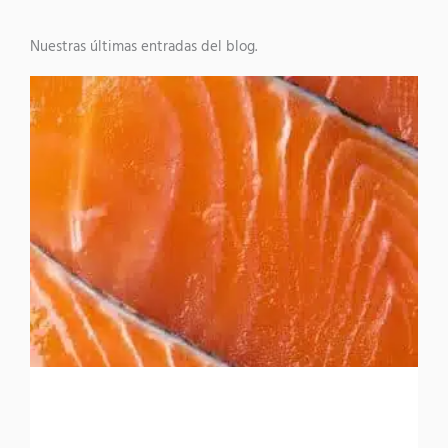
Nuestras últimas entradas del blog.