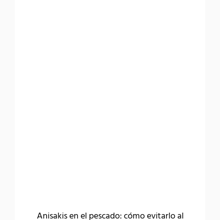
Anisakis en el pescado: cómo evitarlo al