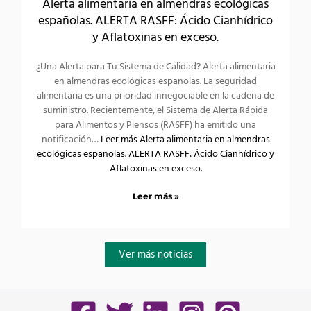
Alerta alimentaria en almendras ecológicas
españolas. ALERTA RASFF: Ácido Cianhídrico
y Aflatoxinas en exceso.
¿Una Alerta para Tu Sistema de Calidad? Alerta alimentaria
en almendras ecológicas españolas. La seguridad
alimentaria es una prioridad innegociable en la cadena de
suministro. Recientemente, el Sistema de Alerta Rápida
para Alimentos y Piensos (RASFF) ha emitido una
notificación…
Leer más
Alerta alimentaria en almendras
ecológicas españolas. ALERTA RASFF: Ácido Cianhídrico y
Aflatoxinas en exceso.
Leer más »
Ver más noticias