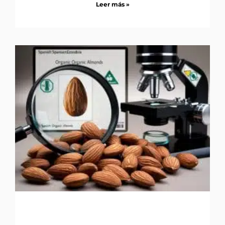
Leer más »