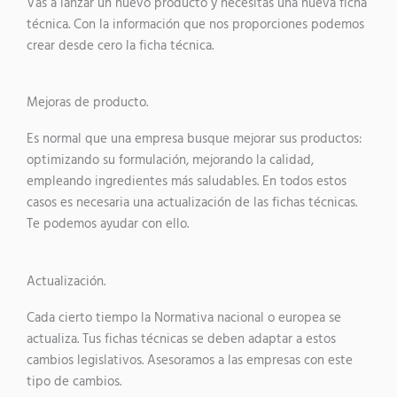
Vas a lanzar un nuevo producto y necesitas una nueva ficha
técnica. Con la información que nos proporciones podemos
crear desde cero la ficha técnica.
Mejoras de producto.
Es normal que una empresa busque mejorar sus productos:
optimizando su formulación, mejorando la calidad,
empleando ingredientes más saludables. En todos estos
casos es necesaria una actualización de las fichas técnicas.
Te podemos ayudar con ello.
Actualización.
Cada cierto tiempo la Normativa nacional o europea se
actualiza. Tus fichas técnicas se deben adaptar a estos
cambios legislativos. Asesoramos a las empresas con este
tipo de cambios.