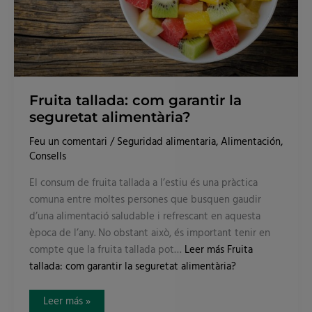
Fruita tallada: com garantir la
seguretat alimentària?
Feu un comentari
/
Seguridad alimentaria
,
Alimentación
,
Consells
El consum de fruita tallada a l’estiu és una pràctica
comuna entre moltes persones que busquen gaudir
d’una alimentació saludable i refrescant en aquesta
època de l’any. No obstant això, és important tenir en
compte que la fruita tallada pot…
Leer más
Fruita
tallada: com garantir la seguretat alimentària?
Leer más »