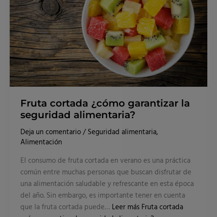
Fruta cortada ¿cómo garantizar la
seguridad alimentaria?
Deja un comentario
/
Seguridad alimentaria
,
Alimentación
El consumo de fruta cortada en verano es una práctica
común entre muchas personas que buscan disfrutar de
una alimentación saludable y refrescante en esta época
del año. Sin embargo, es importante tener en cuenta
que la fruta cortada puede…
Leer más
Fruta cortada