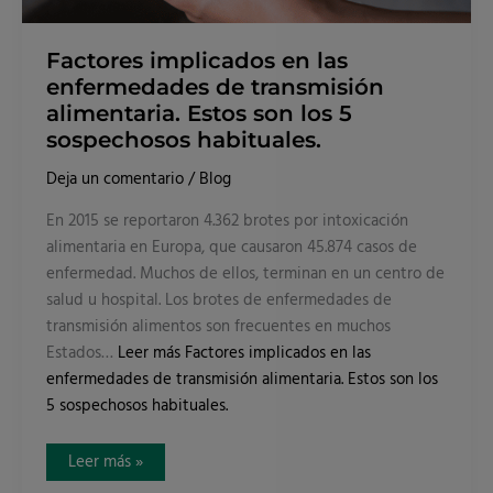
Factores implicados en las
enfermedades de transmisión
alimentaria. Estos son los 5
sospechosos habituales.
Deja un comentario
/
Blog
En 2015 se reportaron 4.362 brotes por intoxicación
alimentaria en Europa, que causaron 45.874 casos de
enfermedad. Muchos de ellos, terminan en un centro de
salud u hospital. Los brotes de enfermedades de
transmisión alimentos son frecuentes en muchos
Estados…
Leer más
Factores implicados en las
enfermedades de transmisión alimentaria. Estos son los
5 sospechosos habituales.
Leer más »