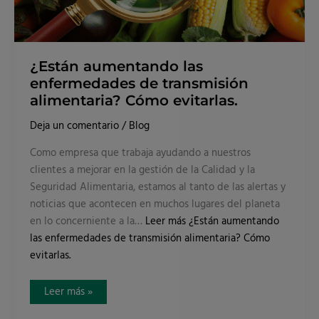
¿Están aumentando las
enfermedades de transmisión
alimentaria? Cómo evitarlas.
Deja un comentario
/
Blog
Como empresa que trabaja ayudando a nuestros
clientes a mejorar en la gestión de la Calidad y la
Seguridad Alimentaria, estamos al tanto de las alertas y
noticias que acontecen en muchos lugares del planeta
en lo concerniente a la…
Leer más
¿Están aumentando
las enfermedades de transmisión alimentaria? Cómo
evitarlas.
Leer más »